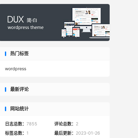
热门标签
wordpress
最新评论
网站统计
日志总数：
7855
评论总数：
2
标签总数：
1
最后更新：
2023-01-26