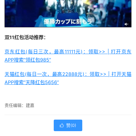
双11红包活动推荐：
京东红包(每日三次，最高11111元)：领取>> | 打开京东
APP搜索“领红包985”
天猫红包(每日一次，最高22888元)：领取>> | 打开天猫
APP搜索“天降红包5656”
责任编辑：建嘉
赞(
0
)
