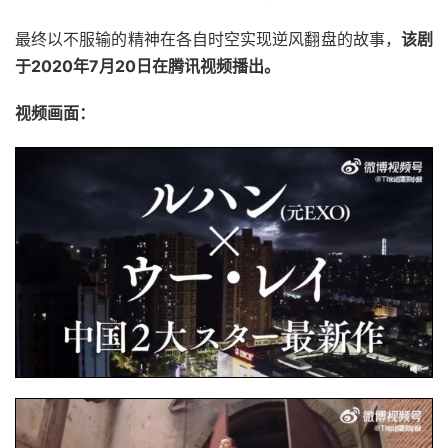
最终以不服输的精神在各自时空实现逆风翻盘的故事，
该剧
于2020年7月20日在腾讯视频播出。
视频画面：