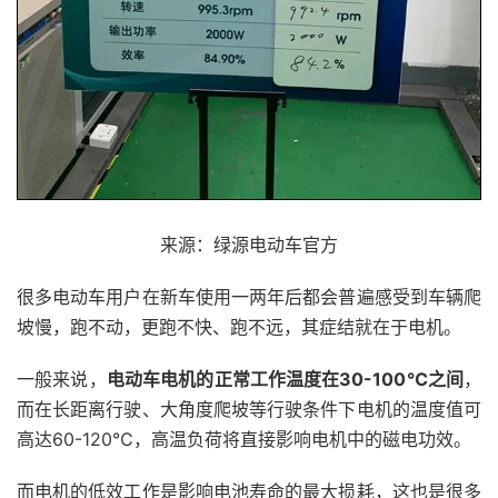
来源：绿源电动车官方
很多电动车用户在新车使用一两年后都会普遍感受到车辆爬
坡慢，跑不动，更跑不快、跑不远，其症结就在于电机。
一般来说，
电动车电机的正常工作温度在30-100℃之间
，
而在长距离行驶、大角度爬坡等行驶条件下电机的温度值可
高达60-120℃，高温负荷将直接影响电机中的磁电功效。
而电机的低效工作是影响电池寿命的最大损耗，这也是很多