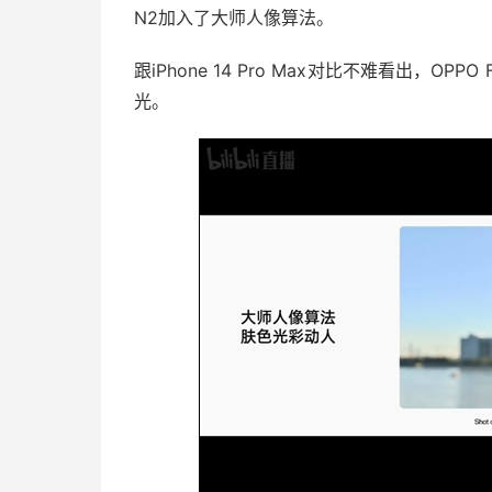
N2加入了大师人像算法。
跟iPhone 14 Pro Max对比不难看出，OP
光。