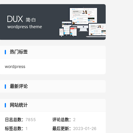
热门标签
wordpress
最新评论
网站统计
日志总数：
7855
评论总数：
2
标签总数：
1
最后更新：
2023-01-26