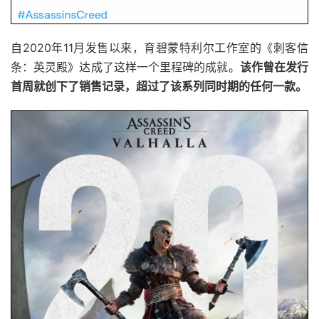
自2020年11月发售以来，育碧蒙特利尔工作室的《刺客信
条：英灵殿》达成了这样一个里程碑的成就。
该作曾在发行
首周就创下了销售记录，超过了该系列同时期的任何一款。