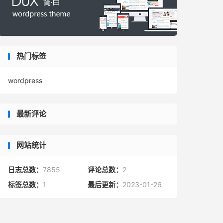
热门标签
wordpress
最新评论
网站统计
日志总数：
7855
评论总数：
2
标签总数：
1
最后更新：
2023-01-26