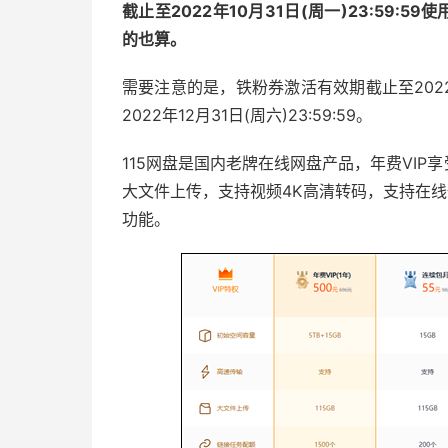
截止至2022年10月31日(周一)23:59:5
的也算。
需要注意的是，铁粉券激活有效期截止至2022年
2022年12月31日(周六)23:59:59。
115网盘是国内老牌在线网盘产品，年费VIP享
大文件上传，支持视频4K高清转码，支持在
功能。