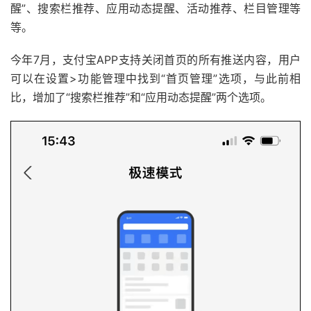
醒”、搜索栏推荐、应用动态提醒、活动推荐、栏目管理等
等。
今年7月，支付宝APP支持关闭首页的所有推送内容，用户
可以在设置>功能管理中找到“首页管理”选项，与此前相
比，增加了“搜索栏推荐”和“应用动态提醒”两个选项。