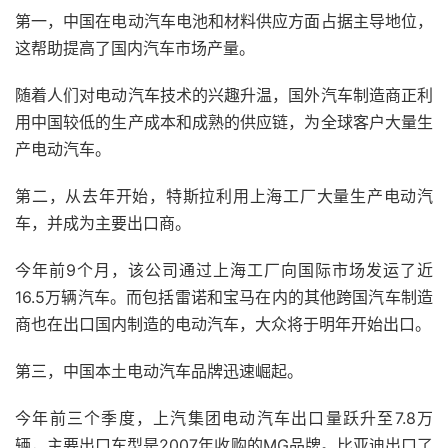
第一，中国在电动汽车电池和材料供应方面占据主导地位，
这帮助提高了国内汽车市场产量。
随着人们对电动汽车技术的兴趣升温，国外汽车制造商正利
用中国较低的生产成本和成熟的供应链，为全球客户大量生
产电动汽车。
第二，从去年开始，特斯拉利用上海工厂大量生产电动汽
车，并成为主要出口商。
今年前9个月，该公司通过上海工厂向国际市场发运了近
16.5万辆汽车。而包括雷诺和宝马在内的其他跨国汽车制造
商也在出口国内制造的电动汽车，大众将于明年开始出口。
第三，中国本土电动汽车品牌迅速崛起。
今年前三个季度，上汽集团电动汽车出口量跃升至7.8万
辆，主要出口车型是2007年收购的MG品牌。比亚迪出口了