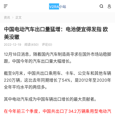



资讯
正文

中国电动汽车出口量猛增：电池便宜得发指 欧
美没辙
2022-12-19
阅读(450)
评论(0)
12月18日消息，随着国内汽车制造商寻求在国外市场站稳脚
跟，中国今年的汽车出口量大幅增长。
截至9月末，中国共出口乘用车、卡车、公交车和其他车辆
220万辆，这比去年同期增长了54%，是2012年至2020年
全年平均水平的两倍多。
其中电动汽车成为中国车辆出口增长的最大贡献者。
在今年前三个季度，中国共出口了34.2万辆乘用型电动汽