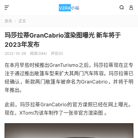



资讯
正文

玛莎拉蒂GranCabrio渲染图曝光 新车将于
2023年发布
2022-10-29
阅读(394)
评论(0)
在本月早些时候推出GranTurismo之后，玛莎拉蒂现在正专
注于通过推出敞篷车型来扩大其两门汽车阵容。玛莎拉蒂已
经确认，新款两门敞篷车被命名为GranCabrio，并将于明
年推出。
此前，玛莎拉蒂GranCabrio的官方谍照已经在网上曝光。
现在，XTomi为该车制作了一张非官方渲染图 。