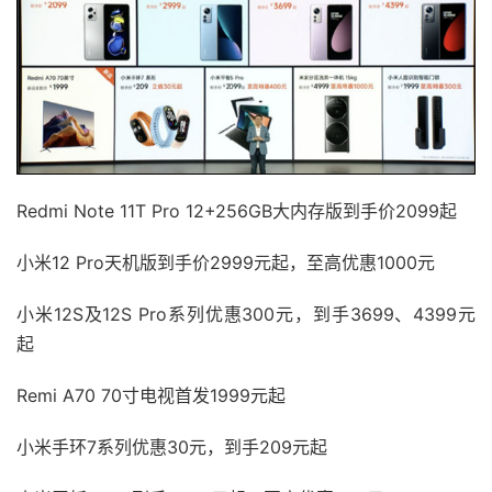
Redmi Note 11T Pro 12+256GB大内存版到手价2099起
小米12 Pro天机版到手价2999元起，至高优惠1000元
小米12S及12S Pro系列优惠300元，到手3699、4399元
起
Remi A70 70寸电视首发1999元起
小米手环7系列优惠30元，到手209元起