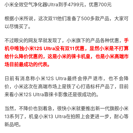
小米全效空气净化器Ultra到手4799元，优惠700元
根据小米所说，这次双11他们准备了500多款产品，大家可
以尽情买了。
不过眼尖的网友早就发现了，小米旗下的产品各种优惠，
手
机中唯独小米12S Ultra没有双11优惠，显然小米是不打算
给什么降价优惠的，这是小米的徕卡机皇，也是小米高端市
场目前最成功的代表。
日前有消息称小米12S Ultra最终会停产退市，也不会降
价，小米这次在高端市场上是铁了心打造标杆产品了，目前
来看小米12S Ultra靠徕卡影像还是很成功的。
当然，不降价也别着急，很快小米就要推出新一代旗舰小米
13系列了，机皇小米13 Ultra在拍照上会更进一步，耐心等
新品吧。