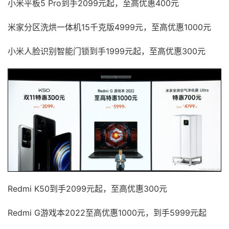
小米平板5 Pro到手2099元起，至高优惠400元
米家分区洗烘一体机15千克版4999元，至高优惠1000元
小米人脸识别智能门锁到手1999元起，至高优惠300元
Redmi K50到手2099元起，至高优惠300元
Redmi G游戏本2022至高优惠1000元，到手5999元起