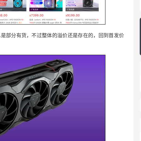
TX也是部分有货，不过整体的溢价还是存在的，回到首发价