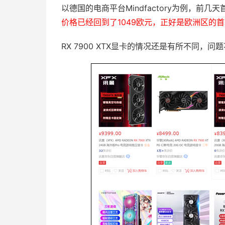
以德国的电商平台Mindfactory为例，前几天
价格已经回到了1049欧元，正好是欧洲区的
RX 7900 XTX显卡的情况还是有所不同