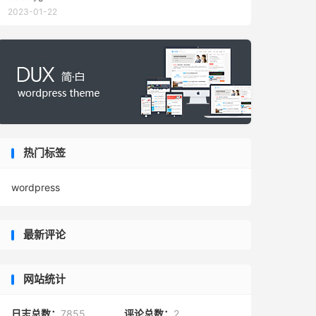
2023-01-22
热门标签
wordpress
最新评论
网站统计
日志总数：
7855
评论总数：
2