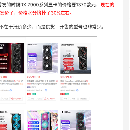
首发的时候RX 7900系列显卡的价格要1370欧元，
现在的
首发价了，价格水分挤掉了30%左右。
，问题不在于涨价多少，而是供货，开售的型号也非常少。