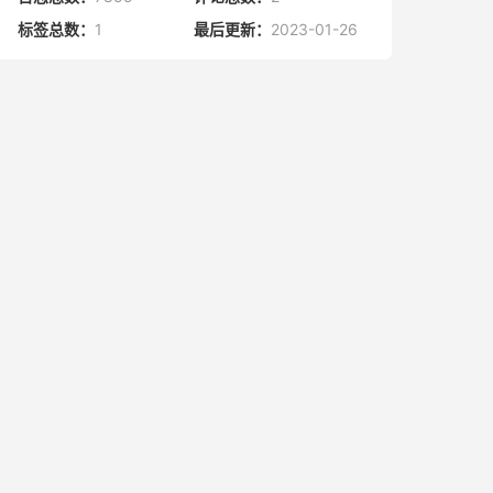
标签总数：
1
最后更新：
2023-01-26