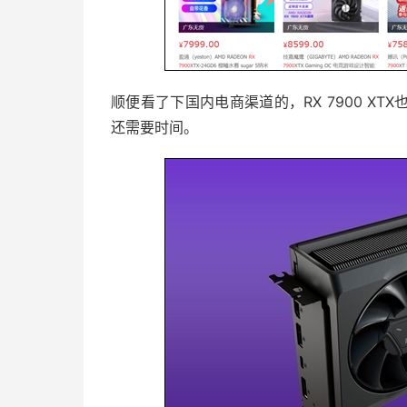
顺便看了下国内电商渠道的，RX 7900 X
还需要时间。