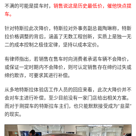
不满的可能是提车时，
销售说这是历史最低价，催他快点提
车。
针对特斯拉此次降价，特斯拉对外事务副总裁陶琳称，特斯
拉价格调整的背后，涵盖了无数工程创新，实质上是独一无
二的成本控制之极佳定律，坚持以成本定价。
有律师指出，若销售在售车时向消费者承诺车辆不会降价，
或保证一定时期内不会降价，则可认定销售存在缔约过失或
缔约欺诈，可要求其进行补偿。
从多地特斯拉体验店工作人员的回应来看，此次大降价并不
会对车主进行补偿，至少目前没有一家门店给出相关方案。
而对于刚提车的特斯拉车主们，也只能默默接受成为“韭菜”
的现实。