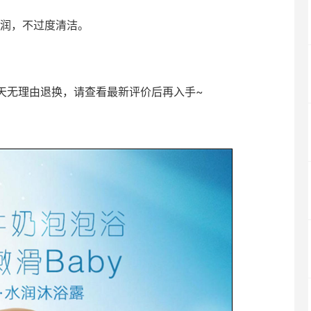
水润，不过度清洁。
天无理由退换，请查看最新评价后再入手~