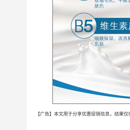
【广告】本文用于分享优惠促销信息，结果仅