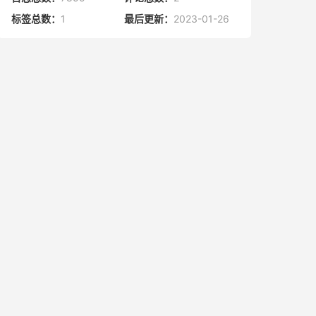
标签总数：
1
最后更新：
2023-01-26