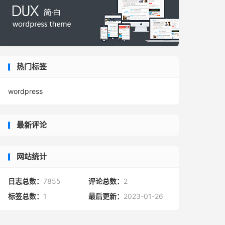
热门标签
wordpress
最新评论
网站统计
日志总数：
7855
评论总数：
2
标签总数：
1
最后更新：
2023-01-26