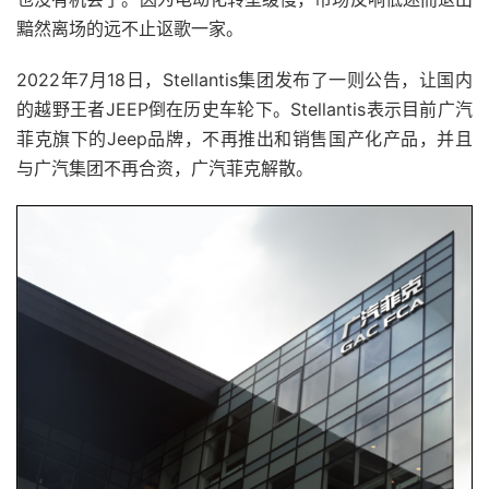
黯然离场的远不止讴歌一家。
2022年7月18日，Stellantis集团发布了一则公告，让国内
的越野王者JEEP倒在历史车轮下。Stellantis表示目前广汽
菲克旗下的Jeep品牌，不再推出和销售国产化产品，并且
与广汽集团不再合资，广汽菲克解散。