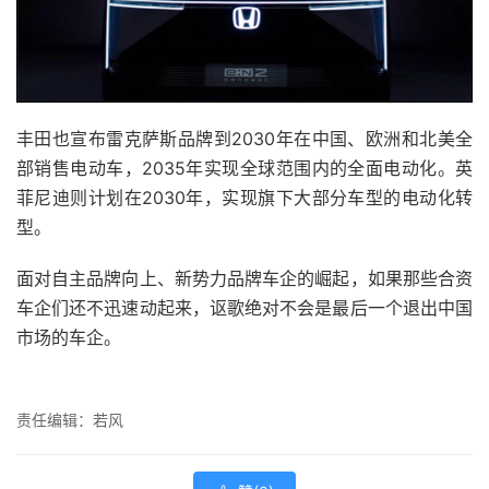
丰田也宣布雷克萨斯品牌到2030年在中国、欧洲和北美全
部销售电动车，2035年实现全球范围内的全面电动化。英
菲尼迪则计划在2030年，实现旗下大部分车型的电动化转
型。
面对自主品牌向上、新势力品牌车企的崛起，如果那些合资
车企们还不迅速动起来，讴歌绝对不会是最后一个退出中国
市场的车企。
责任编辑：若风