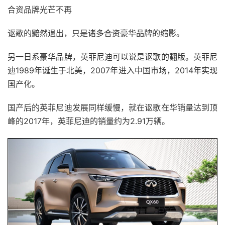
合资品牌光芒不再
讴歌的黯然退出，只是诸多合资豪华品牌的缩影。
另一日系豪华品牌，英菲尼迪可以说是讴歌的翻版。英菲尼
迪1989年诞生于北美，2007年进入中国市场，2014年实现
国产化。
国产后的英菲尼迪发展同样缓慢，就在讴歌在华销量达到顶
峰的2017年，英菲尼迪的销量约为2.91万辆。