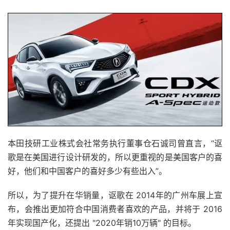
本田技研工业株式会社常务执行董事仓石诚司曾直言，“讴
歌是在美国进行设计研发的，所以更重视的是美国客户的喜
好，他们和中国客户的喜好多少有些出入”。
所以，为了提升在华销量，讴歌在 2014年的广州车展上宣
布，会推出更加符合中国消费者喜欢的产品，并将于 2016
年实现国产化，还提出 "2020年销10万辆" 的目标。