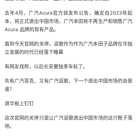
去年4月，广汽Acura官方就发布公告，确定自2023年起
本，将正式退出中国市场，广汽本田将不再生产和销售广汽
Acura 品牌的现有产品。
直到今天官网的关停，讴歌作为作为广汽本田子品牌在华独
立发展的时代已经落下帷幕
有网友戏称，以后长安要独享车标了。
先有广汽菲克，又有广汽讴歌，下一个退出中国市场的会是
谁？
退华板上钉钉
这次官网的关停只是让广汽讴歌退出中国市场的这只靴子落
地。