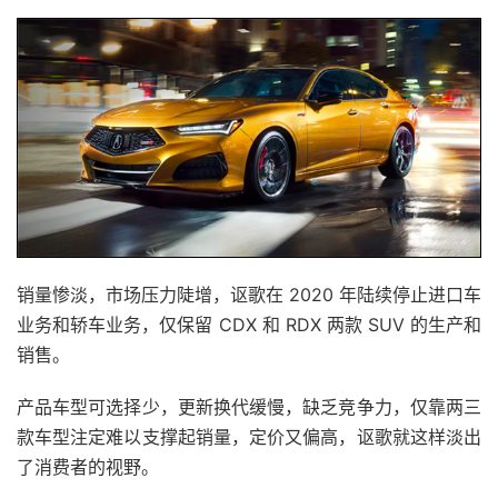
销量惨淡，市场压力陡增，讴歌在 2020 年陆续停止进口车
业务和轿车业务，仅保留 CDX 和 RDX 两款 SUV 的生产和
销售。
产品车型可选择少，更新换代缓慢，缺乏竞争力，仅靠两三
款车型注定难以支撑起销量，定价又偏高，讴歌就这样淡出
了消费者的视野。