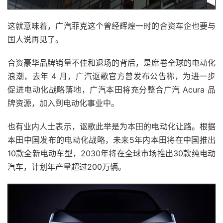
这就意味着，广汽菲克这个曾经辉煌一时的合资车企也要与
国人说再见了。
合资豪华品牌销量不佳和退场的背后，是席卷全球的电动化
浪潮，去年 4 月，广汽讴歌官方曾发布公告称，为进一步
促进电动化战略落地，广汽本田将充分整合广汽 Acura 品
牌资源，加入到电动化事业中。
也有业内人士表示，讴歌此举是为本田的电动化让路。根据
本田中国发布的电动化战略，未来5年内本田将在中国推出
10款全新电动车型，2030年将在全球市场推出30款纯电动
汽车，计划年产量超过200万辆。