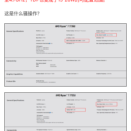
这是什么骚操作？