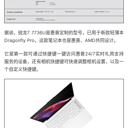
据说，锐龙7 7736U是惠普定制的型号，已用于新款轻薄本
Dragonfly Pro，这款笔记本也是惠普、AMD共同设计。
它是第一款可通过快捷键一键访问惠普24/7实时礼宾支持
服务的设备，还有相机快捷键可快速调整相机设置，以及一
个自定义快捷键。