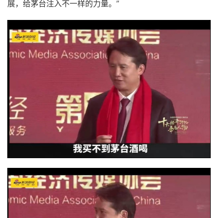
展，给茅台注入不一样的力量。”