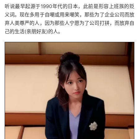
听说最早起源于1990年代的日本，此前是形容上班族的贬
义词。现在多用于自嘲或用来嘲笑，那些为了企业公司而放
弃人类尊严的人，因为那些人宁愿为了公司打拼，而放弃自
己的生活(亲朋好友)的人。