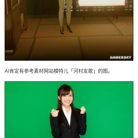
AI肯定有参考素材网站模特儿「河村友歌」的图。