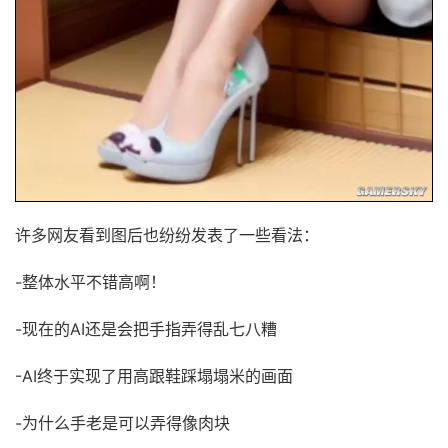
许多网友看到图后也纷纷发表了一些看法：
-整体水平不错高啊！
-现在的AI还是会把手指弄得乱七八糟
-AI终于实现了用高跟鞋踩塌塌米的画面
-为什么手老是可以弄得像肉块