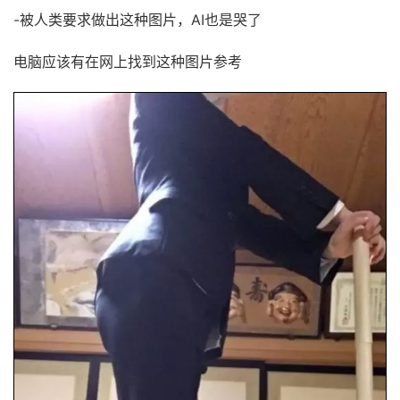
-被人类要求做出这种图片，AI也是哭了
电脑应该有在网上找到这种图片参考