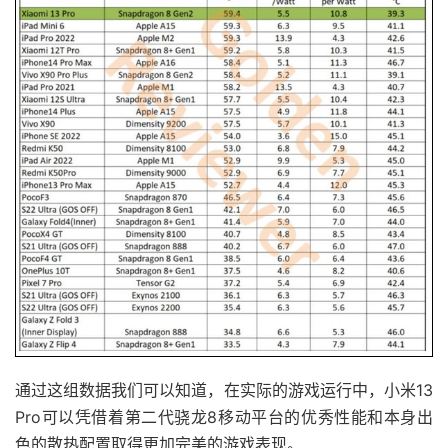
通过这组数据我们可以知道，在实际的游戏运行中，小米13
Pro可以凭借着第二代骁龙8移动平台的优秀性能和本身出
色的散热配置取得更加完美的游戏表现。