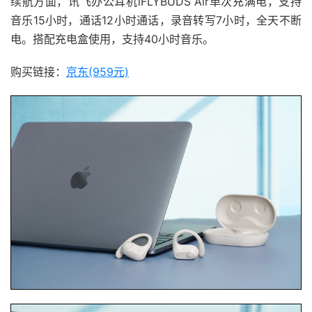
续航方面，讯飞办公耳机iFLYBUDS Air单次充满电，支持
音乐15小时，通话12小时通话，录音转写7小时，全天不断
电。搭配充电盒使用，支持40小时音乐。
购买链接：
京东(959元)