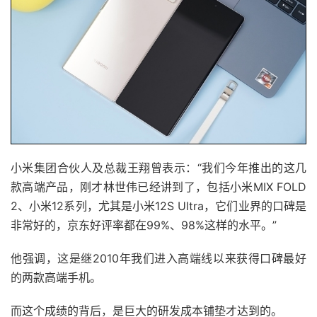
小米集团合伙人及总裁王翔曾表示：“我们今年推出的这几
款高端产品，刚才林世伟已经讲到了，包括小米MIX FOLD
2、小米12系列，尤其是小米12S Ultra，它们业界的口碑是
非常好的，京东好评率都在99%、98%这样的水平。”
他强调，这是继2010年我们进入高端线以来获得口碑最好
的两款高端手机。
而这个成绩的背后，是巨大的研发成本铺垫才达到的。