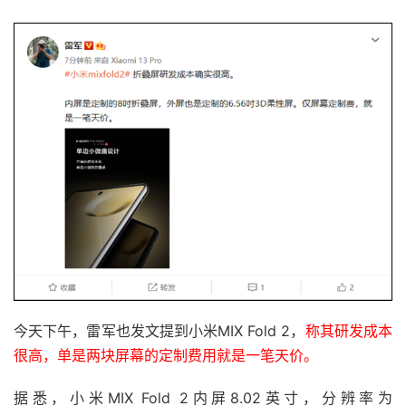
今天下午，雷军也发文提到小米MIX Fold 2，
称其研发成本
很高，单是两块屏幕的定制费用就是一笔天价。
据悉，小米MIX Fold 2内屏8.02英寸，分辨率为