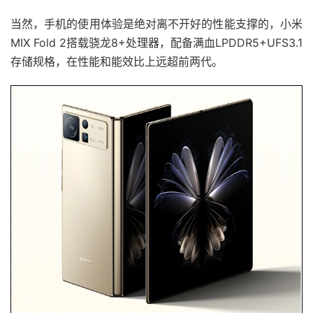
当然，手机的使用体验是绝对离不开好的性能支撑的，小米
MIX Fold 2搭载骁龙8+处理器，配备满血LPDDR5+UFS3.1
存储规格，在性能和能效比上远超前两代。