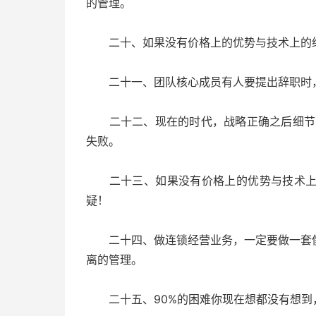
的管理。
二十、如果没有价格上的优势与技术上的绝
二十一、团队核心成员有人要提出辞职时，
二十二、现在的时代，战略正确之后细节 
失败。
二十三、如果没有价格上的优势与技术上的
疑！
二十四、做连锁经营业务，一定要做一套傻
离的管理。
二十五、90%的困难你现在想都没有想到