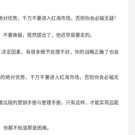
对优势，千万不要进入红海市场，否则你会必输无疑！
不要挽留，既然提出了，他迟早是要走的。
决定因素，有很多细节处理不好，你的战略正确了也会
绝对优势，千万不要进入红海市场，否则你会必输无
瓜版的营销手册与管理手册，只有这样，才能实现远距
，你都不知道那是困难。