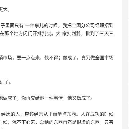
更大。
子里面只有 一件事儿的时候，我把全国分公司经理招到
在那个地方闭门开批判会。大 家批判我，批判了三天三
销市场，要一点点来，快不得；做成了，真到做全国市场
远了。
做成了；你再交给他一件事情，他又做成了。
经历的人，应该经常从里面学点东西。人在成功的时候
时候，沉不下心来，总结的东西自然是很虚的东西。只有