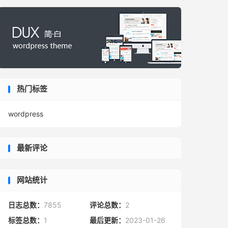
热门标签
wordpress
最新评论
网站统计
日志总数：
7855
评论总数：
2
标签总数：
1
最后更新：
2023-01-26