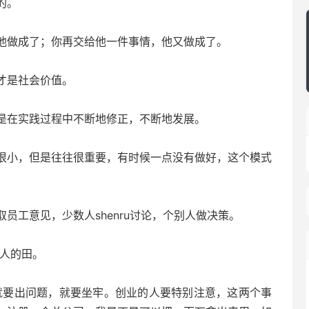
的。
做成了；你再交给他一件事情，他又做成了。
才是社会价值。
在实践过程中不断地修正，不断地发展。
小，但是往往很重要，有时候一点没有做好，这个模式
工意见，少数人shenru讨论，个别人做决策。
人的田。
要出问题，就要坐牢。创业的人要特别注意，这两个事