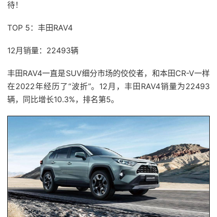
待！
TOP 5：丰田RAV4
12月销量：22493辆
丰田RAV4一直是SUV细分市场的佼佼者，和本田CR-V一样
在2022年经历了“波折”。12月，丰田RAV4销量为22493
辆，同比增长10.3%，排名第5。