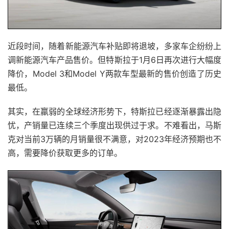
近段时间，随着新能源汽车补贴即将退坡，多家车企纷纷上
调新能源汽车产品售价。但特斯拉于1月6日再次进行大幅度
降价，Model 3和Model Y两款车型最新的售价创造了历史
最低。
其实，在羸弱的全球经济形势下，特斯拉已经逐渐暴露出隐
忧，产销量已连续三个季度出现供过于求。不难看出，马斯
克对当前3万辆的月销量很不满意，对2023年经济预期也不
高，需要降价获取更多的订单。