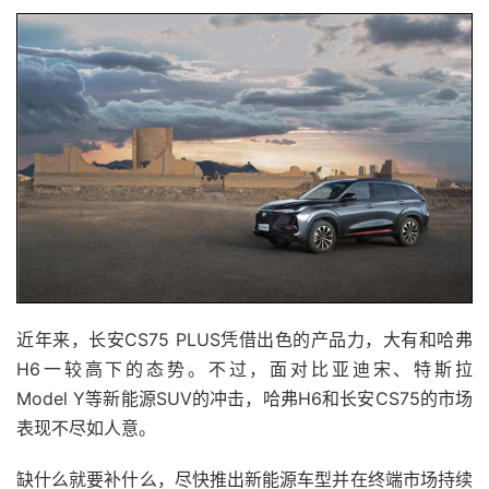
近年来，长安CS75 PLUS凭借出色的产品力，大有和哈弗
H6一较高下的态势。不过，面对比亚迪宋、特斯拉
Model Y等新能源SUV的冲击，哈弗H6和长安CS75的市场
表现不尽如人意。
缺什么就要补什么，尽快推出新能源车型并在终端市场持续