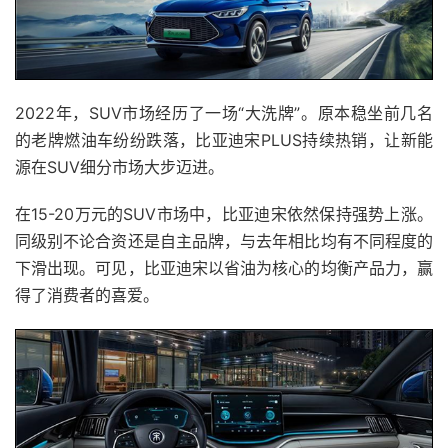
2022年，SUV市场经历了一场“大洗牌”。原本稳坐前几名
的老牌燃油车纷纷跌落，比亚迪宋PLUS持续热销，让新能
源在SUV细分市场大步迈进。
在15-20万元的SUV市场中，比亚迪宋依然保持强势上涨。
同级别不论合资还是自主品牌，与去年相比均有不同程度的
下滑出现。可见，比亚迪宋以省油为核心的均衡产品力，赢
得了消费者的喜爱。