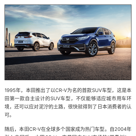
1995年，本田推出了以CR-V为名的首款SUV车型，这是本
田第一款自主设计的SUV车型，不仅能够适应城市用车环
境，还可以应对泥泞的土路，很快就得到了日本消费者的认
可。
随后，本田CR-V在全球多个国家成为热门车型。自2004年