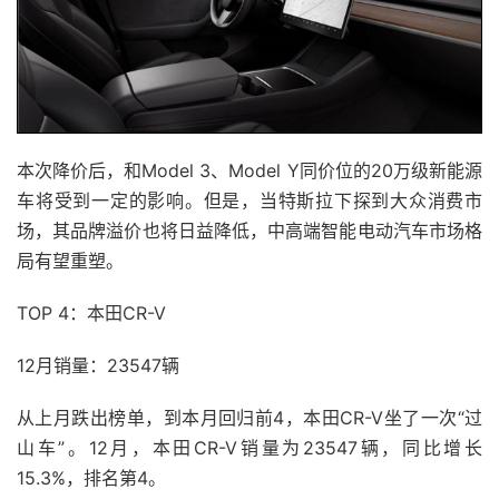
本次降价后，和Model 3、Model Y同价位的20万级新能源
车将受到一定的影响。但是，当特斯拉下探到大众消费市
场，其品牌溢价也将日益降低，中高端智能电动汽车市场格
局有望重塑。
TOP 4：本田CR-V
12月销量：23547辆
从上月跌出榜单，到本月回归前4，本田CR-V坐了一次“过
山车”。12月，本田CR-V销量为23547辆，同比增长
15.3%，排名第4。