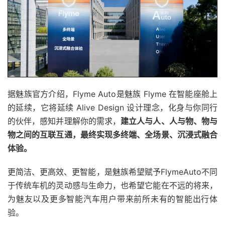
据魅族官方介绍，Flyme Auto是魅族 Flyme 在智能座舱上
的延续，它将延续 Alive Design 设计理念，化身与你同行
的伙伴，感知并理解你的需求，
建立人与人、人与物、物与
物之间的互联互通，最终实现多终端、全场景、沉浸式融合
体验。
更简洁、更高效、更智能，是魅族希望赋予FlymeAuto不同
于传统车机的灵动感与生命力，也希望它能在不远的将来，
为魅友以及更多智能汽车用户带来前所未有的智能出行体
验。