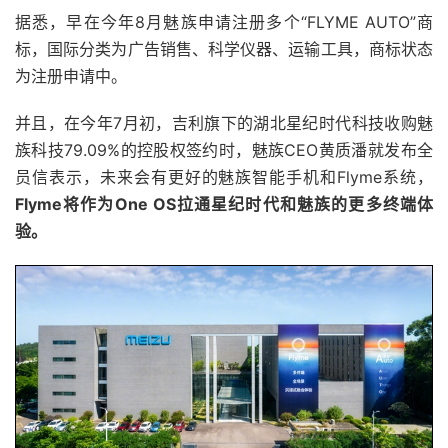
据悉，早在今年8月魅族申请注册多个“FLYME AUTO”商
标，国际分类为广告销售、科学仪器、运输工具，商标状态
为注册申请中。
并且，在今年7月初，吉利旗下的湖北星纪时代科技收购魅
族科技79.09%的控股权签约时，魅族CEO黄质潘就发布全
员信表示，未来会有更好的魅族智能手机和Flyme系统，
Flyme将作为One OS拉通星纪时代和魅族的更多终端体
验。