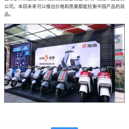
公司，本田未来可以推出价格和质量都能抗衡中国产品的商
品。