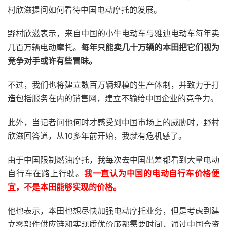
村欣滋提问如何看待中国电动摩托的发展。
野村欣滋表示，来自中国的小牛电动车与雅迪电动车每年卖
几百万辆电动摩托。
每年只能卖几十万辆的本田把它们视为
竞争对手或许有些冒昧。
不过，我们也将建立数百万辆规模的生产体制，并致力于打
造包括服务在内的销售网，建立不输给中国企业的竞争力。
此外，当记者问他何时才感受到中国市场上的威胁时，野村
欣滋回答道，从10多年前开始，我就有危机感了。
由于中国限制燃油摩托，我每次去中国出差都看到大量电动
自行车在路上行驶。
我一直认为中国的电动自行车价格便
宜，不是本田能够实现的价格。
他也表示，本田也想尽快加强电动摩托业务，但是考虑到建
立零部件供应链和实现质优价廉都需要时间，通过中国合资