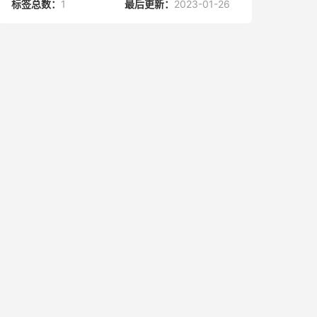
标签总数：
1
最后更新：
2023-01-26