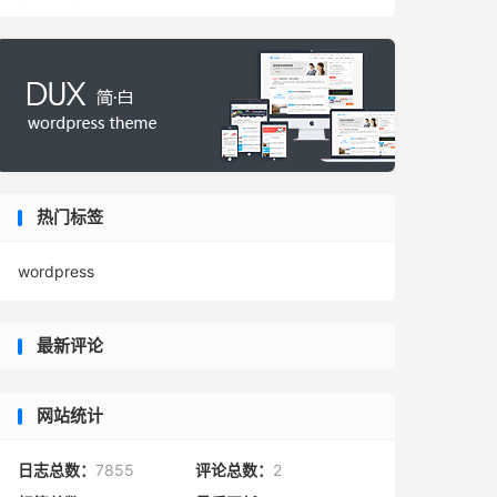
热门标签
wordpress
最新评论
网站统计
日志总数：
7855
评论总数：
2