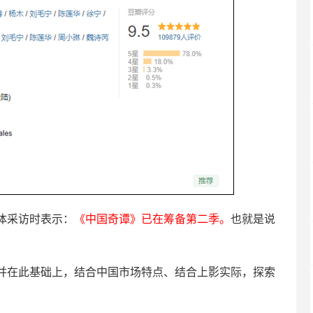
体采访时表示：
《中国奇谭》已在筹备第二季。
也就是说
并在此基础上，结合中国市场特点、结合上影实际，探索