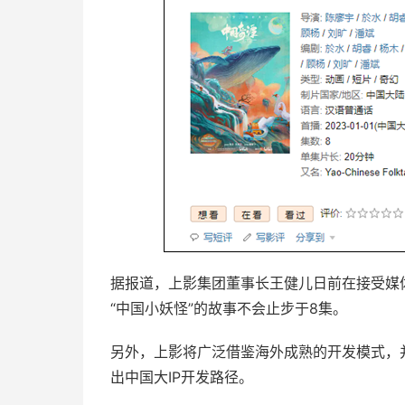
据报道，上影集团董事长王健儿日前在接受媒
“中国小妖怪”的故事不会止步于8集。
另外，上影将广泛借鉴海外成熟的开发模式，
出中国大IP开发路径。