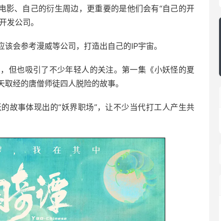
大电影、自己的衍生周边，更重要的是他们会有“自己的开
P开发公司。
应该会参考漫威等公司，打造出自己的IP宇宙。
片，但也吸引了不少年轻人的关注。第一集《小妖怪的夏
天取经的唐僧师徒四人脱险的故事。
的故事体现出的“妖界职场”，让不少当代打工人产生共