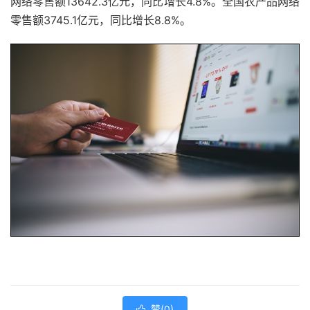
网络零售额13642.3亿元，同比增长4.8%。全国农产品网络
零售额3745.1亿元，同比增长8.8%。
赞(
0
)
