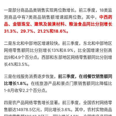
一是部分商品品类销售实现两位数增长。前三季度，18类监
测商品中有7类商品销售额增速超两位数。其中，
中西药
品、金银珠宝、建筑及装潢材料、粮油食品同比分别增长
31.3%、29.7%、21.2%和18.6%。
二是东北和中部地区增速较快。前三季度，东北和中部地区
网络零售额同比分别增长13%和8.9%，比全国增速分别高
出9和4.9个百分点。西部和东部地区网络零售额同比分别增
长4%和3.5%。
三是在线服务消费逐步恢复。
前三季度，在线餐饮销售额同
比增长1.8%。
在线旅游产品和景点门票销售额同比降幅比
1-8月收窄2.2个百分点。
四是农产品网络零售增长显著。前三季度，全国农村网络零
售额达14978.5亿元，同比增长3.6%。其中，农村实物商品