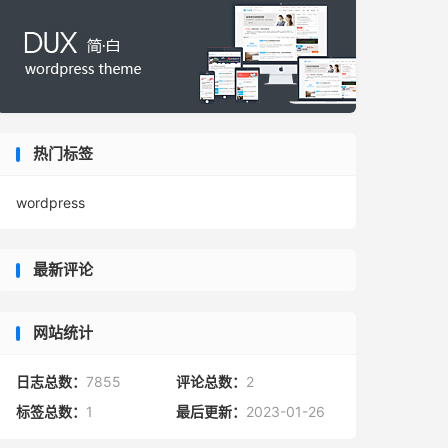
热门标签
wordpress
最新评论
网站统计
日志总数：
7855
评论总数：
2
标签总数：
1
最后更新：
2023-01-26