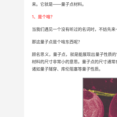
来。它就是——量子点材料。
1、是个啥？
当我们遇见一个没有听过的名词时，不妨先来
那这量子点是个啥东西呢？
顾名思义，量子点，就是能展现出量子性质的“
材料的尺寸非常小的意思。量子点的尺寸通常
诸如量子隧穿、库伦阻塞等量子性质。