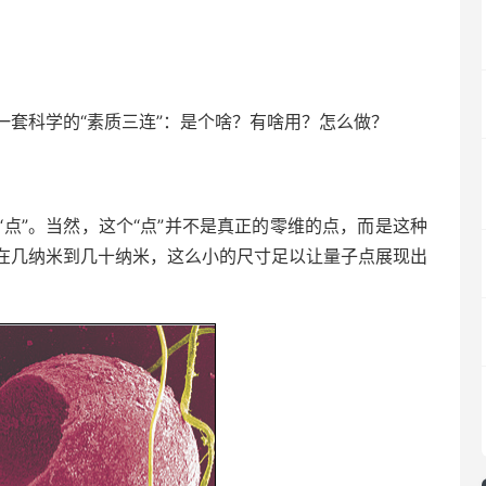
一套科学的“素质三连”：是个啥？有啥用？怎么做？
点”。当然，这个“点”并不是真正的零维的点，而是这种
在几纳米到几十纳米，这么小的尺寸足以让量子点展现出