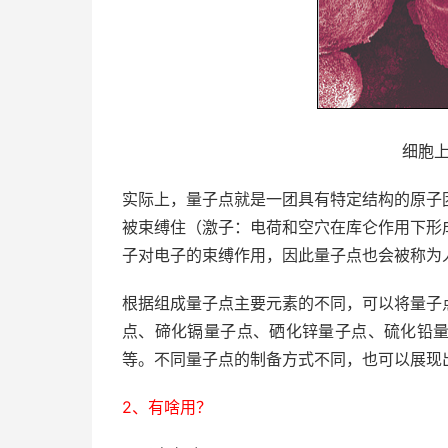
细胞
实际上，量子点就是一团具有特定结构的原子
被束缚住（激子：电荷和空穴在库仑作用下形
子对电子的束缚作用，因此量子点也会被称为
根据组成量子点主要元素的不同，可以将量子
点、碲化镉量子点、硒化锌量子点、硫化铅
等。不同量子点的制备方式不同，也可以展现
2、有啥用？