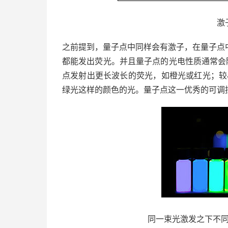
激
之前提到，量子点中同样会有激子，在量子点
都能发出荧光。并且量子点的光电性质通常会
点发射出更长波长的荧光，如橙光或红光；较小
绿光这样的颜色的光。量子点这一优秀的可调
同一束光激发之下不