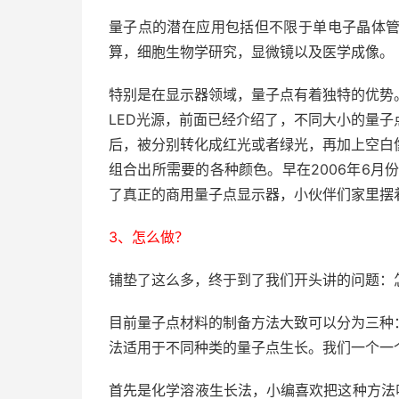
量子点的潜在应用包括但不限于单电子晶体
算，细胞生物学研究，显微镜以及医学成像。
特别是在显示器领域，量子点有着独特的优势
LED光源，前面已经介绍了，不同大小的量子
后，被分别转化成红光或者绿光，再加上空白
组合出所需要的各种颜色。早在2006年6月
了真正的商用量子点显示器，小伙伴们家里摆
3、怎么做？
铺垫了这么多，终于到了我们开头讲的问题：
目前量子点材料的制备方法大致可以分为三种
法适用于不同种类的量子点生长。我们一个一
首先是化学溶液生长法，小编喜欢把这种方法