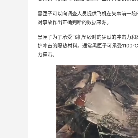
黑匣子可以向调查人员提供飞机在失事前一段
对事故作出正确判断的数据来源。
黑匣子为了承受飞机坠毁时的猛烈的冲击力和
护冲击的隔热材料。通常黑匣子可承受1100°
力撞击。