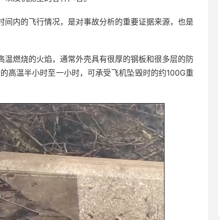
时间内的飞行情况，是对事故分析的重要证据来源，也是
高温燃烧的火焰，通常外壳具有很厚的钢板和很多层的防
C的高温半小时至一小时，可承受飞机坠毁时的约100G重