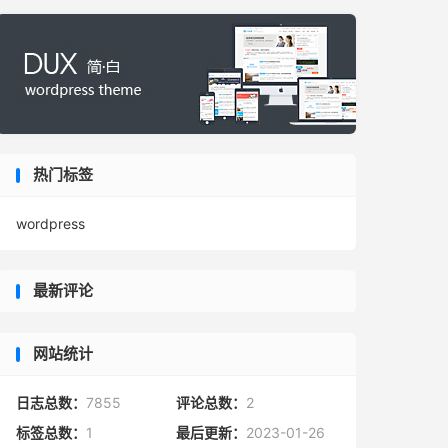
热门标签
wordpress
最新评论
网站统计
日志总数：
7855
评论总数：
2
标签总数：
1
最后更新：
2023-01-26