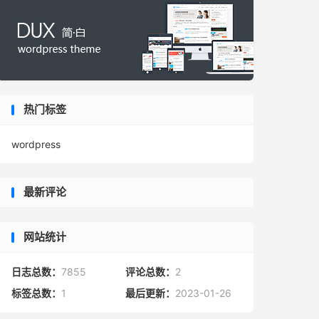
热门标签
wordpress
最新评论
网站统计
日志总数：
7855
评论总数：
2
标签总数：
1
最后更新：
2023-01-26