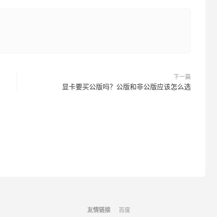
下一篇
显卡要买公版吗？公版和非公版应该怎么选
友情链接
百度