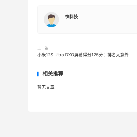
快科技
上一篇
小米12S Ultra DXO屏幕得分125分：排名太意外
相关推荐
暂无文章