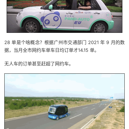
28 单是个啥概念？根据广州市交通部门 2021 年 9 月的数
据，当月全市网约车单车日均订单才14.15 单。
无人车的订单甚至赶超了网约车。