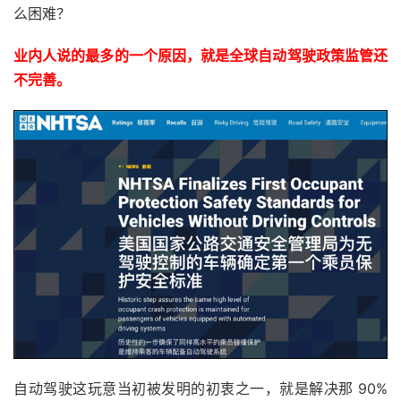
么困难？
业内人说的最多的一个原因，就是全球自动驾驶政策监管还
不完善。
自动驾驶这玩意当初被发明的初衷之一，就是解决那 90%