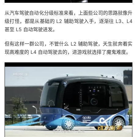
从汽车驾驶自动化分级标准来看，上面些公司的思路就像升
级打怪，都是从基础的 L2 辅助驾驶入手，逐渐往 L3、L4
甚至 L5 自动驾驶进发。
但有这样一群公司，不管什么 L2 辅助驾驶，天生就奔着实
现高难度的 L4 自动驾驶去的，进游戏就选择了魔鬼难度。