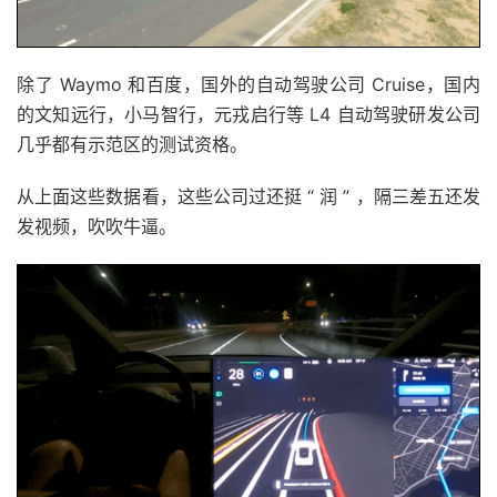
除了 Waymo 和百度，国外的自动驾驶公司 Cruise，国内
的文知远行，小马智行，元戎启行等 L4 自动驾驶研发公司
几乎都有示范区的测试资格。
从上面这些数据看，这些公司过还挺 “ 润 ” ，隔三差五还发
发视频，吹吹牛逼。