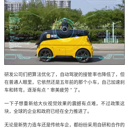
研发公司们把算法优化了，自动驾驶的接管率也降低了，但
在普通人眼里，它依然还是五年前的那个小车，自己加速刹
车和转弯，逐渐有点 “ 审美疲劳 ” 了。
一下子想重新给大伙视觉效果的震撼有点难，不过政策这
块，全球的企业和政府已经在全力推进了。
无论是新势力造车还是传统车企，都纷纷采用自研和合作的