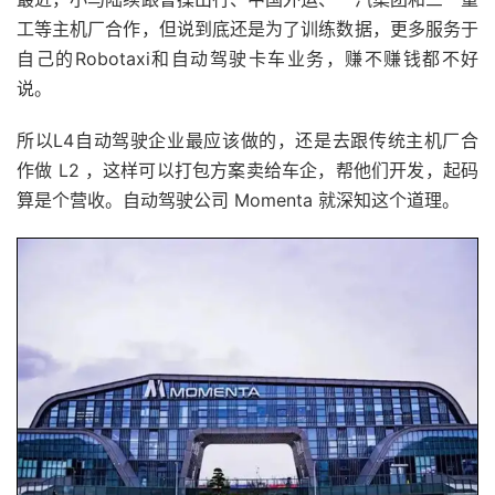
工等主机厂合作，但说到底还是为了训练数据，更多服务于
自己的Robotaxi和自动驾驶卡车业务，赚不赚钱都不好
说。
所以L4自动驾驶企业最应该做的，还是去跟传统主机厂合
作做 L2 ，这样可以打包方案卖给车企，帮他们开发，起码
算是个营收。自动驾驶公司 Momenta 就深知这个道理。