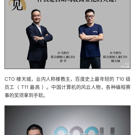
CTO 楼天城，业内人称楼教主，百度史上最年轻的 T10 级
员工（ T11 最高 ）。中国计算机的风云人物，各种编程赛
事的奖项拿到手软。