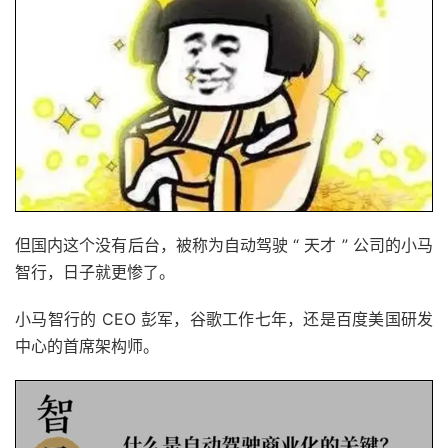
但国内这个没有后台，被称为自动驾驶 “ 天才 ” 公司的小马
智行，日子就更惨了。
小马智行的 CEO 彭军，谷歌工作七年，还是百度美国研发
中心的首席架构师。