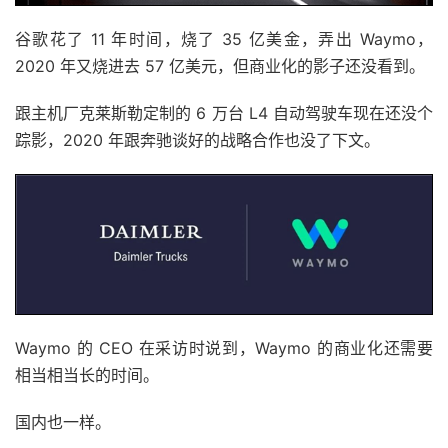
谷歌花了 11 年时间，烧了 35 亿美金，弄出 Waymo，
2020 年又烧进去 57 亿美元，但商业化的影子还没看到。
跟主机厂克莱斯勒定制的 6 万台 L4 自动驾驶车现在还没个
踪影，2020 年跟奔驰谈好的战略合作也没了下文。
Waymo 的 CEO 在采访时说到，Waymo 的商业化还需要
相当相当长的时间。
国内也一样。