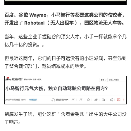
百度、谷歌 Waymo，小马智行等都是这类公司的佼佼者，
开发出了 Robotaxi（ 无人出租车 ），园区物流无人车等。
当年，这些企业手握硅谷的顶尖人才，小手一挥就能拿个几
亿几十亿的投资。。
但最近这两年，它们的日子可远没有蔚小理滋润，甚至混到
了整合裁切部门，裁员缩减成本的地步。
到底发生了啥，能让这群 “ 含着金钥匙 ” 出生的大牛公司没
了响声。