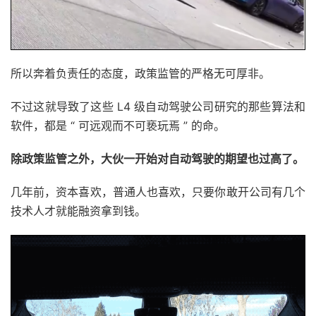
所以奔着负责任的态度，政策监管的严格无可厚非。
不过这就导致了这些 L4 级自动驾驶公司研究的那些算法和
软件，都是 “ 可远观而不可亵玩焉 ” 的命。
除政策监管之外，大伙一开始对自动驾驶的期望也过高了。
几年前，资本喜欢，普通人也喜欢，只要你敢开公司有几个
技术人才就能融资拿到钱。