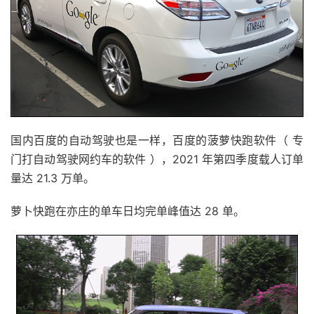
国内百度的自动驾驶也是一样，百度的菠萝快跑软件（ 专
门打自动驾驶网约车的软件 ），2021 年第四季度载人订单
量达 21.3 万单。
萝卜快跑在亦庄的单车日均完单峰值达 28 单。