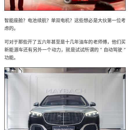
智能座舱？电池续航？单双电机？这些想必是大伙第一位考
虑的。
可对于那些开了五六年甚至是十几年油车的老师傅，他们买
新能源车还有另外一个动力，就是试试所谓的 “ 自动驾驶 ”
功能。