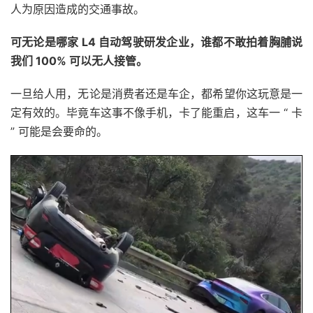
人为原因造成的交通事故。
可无论是哪家 L4 自动驾驶研发企业，谁都不敢拍着胸脯说
我们 100% 可以无人接管。
一旦给人用，无论是消费者还是车企，都希望你这玩意是一
定有效的。毕竟车这事不像手机，卡了能重启，这车一 “ 卡
” 可能是会要命的。