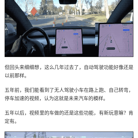
但回头来细细想，这么几年过去了，自动驾驶功能好像还是
以前那样。
五年前，我们能看到了无人驾驶小车在路上跑、自己转弯，
停车加速的视频，认为这就是未来汽车的模样。
五年以后，视频里的车做的还是这些功能，有新玩意嘛？肯
定有。