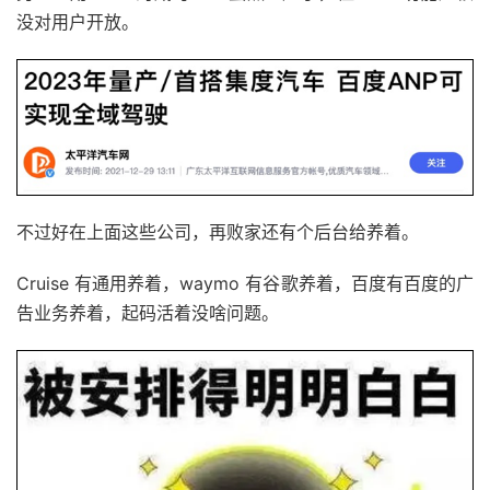
没对用户开放。
不过好在上面这些公司，再败家还有个后台给养着。
Cruise 有通用养着，waymo 有谷歌养着，百度有百度的广
告业务养着，起码活着没啥问题。