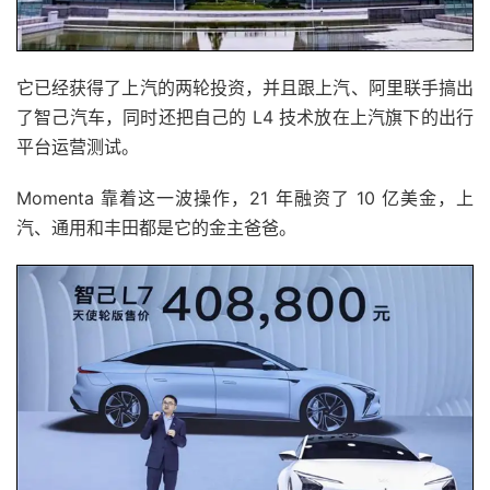
它已经获得了上汽的两轮投资，并且跟上汽、阿里联手搞出
了智己汽车，同时还把自己的 L4 技术放在上汽旗下的出行
平台运营测试。
Momenta 靠着这一波操作，21 年融资了 10 亿美金，上
汽、通用和丰田都是它的金主爸爸。