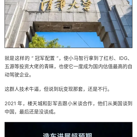
就是这样的 “ 冠军配置 ”，使小马智行拿到了红杉、IDG、
五源等投资大佬的青睐，也使它一度成为国内估值最高的自
动驾驶企业。
这群人技术牛逼，但说到玩变现那套，还是不行。
2021 年，楼天城和彭军去跟小米谈合作，他们从美国谈到
中国，最后还是没谈成。