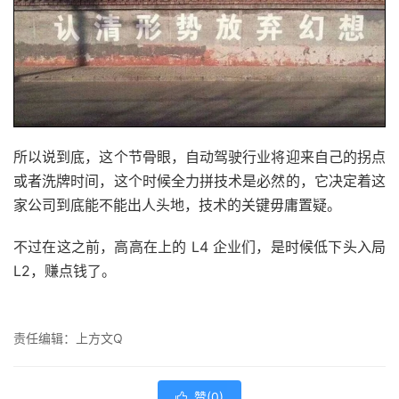
所以说到底，这个节骨眼，自动驾驶行业将迎来自己的拐点
或者洗牌时间，这个时候全力拼技术是必然的，它决定着这
家公司到底能不能出人头地，技术的关键毋庸置疑。
不过在这之前，高高在上的 L4 企业们，是时候低下头入局
L2，赚点钱了。
责任编辑：上方文Q
赞(
0
)
