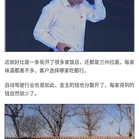
这就好比是一条街开了很多家饭店，还都是兰州拉面，每家
味道都差不多，客户选择哪家吃都行。
自动驾驶行业也是如此，金主的钱也分散开了，每家得到的
钱自然就少了。