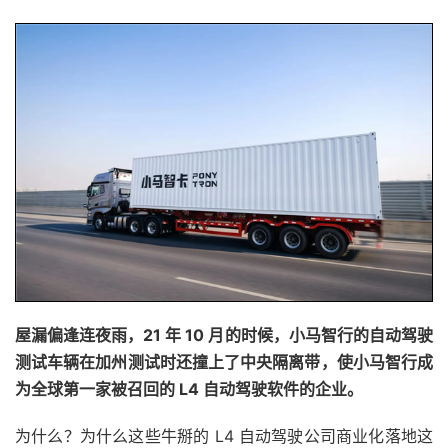
屋漏偏逢连夜雨，21 年 10 月的时候，小马智行的自动驾驶
测试车辆在加州测试时还撞上了中央隔离带，使小马智行成
为全球第一家被召回的 L4 自动驾驶软件的企业。
为什么？为什么这些牛掰的 L4 自动驾驶公司商业化落地这