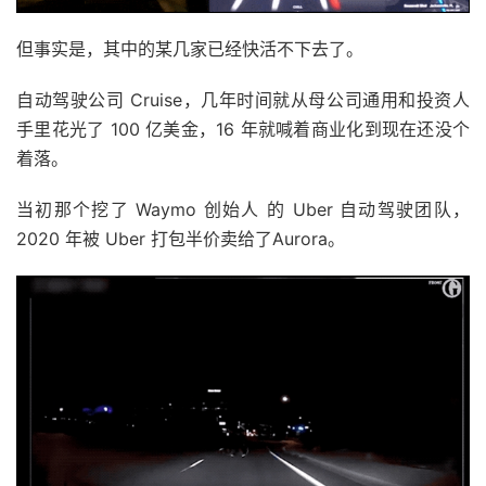
但事实是，其中的某几家已经快活不下去了。
自动驾驶公司 Cruise，几年时间就从母公司通用和投资人
手里花光了 100 亿美金，16 年就喊着商业化到现在还没个
着落。
当初那个挖了 Waymo 创始人 的 Uber 自动驾驶团队，
2020 年被 Uber 打包半价卖给了Aurora。