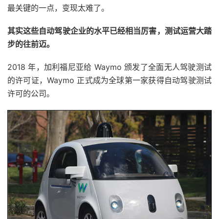
最关键的一点，变现太难了。
其实这些自动驾驶企业的水平已经相当厉害，测试运营大踏
步的往前迈。
2018 年，加利福尼亚给 Waymo 颁发了全面无人驾驶测试
的许可证，Waymo 正式成为全球第一家获得自动驾驶测试
许可的公司。