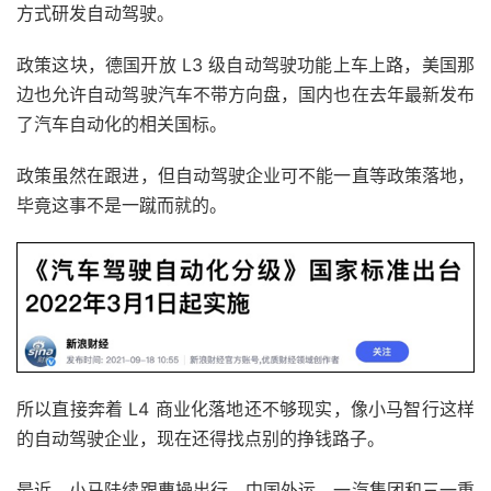
方式研发自动驾驶。
政策这块，德国开放 L3 级自动驾驶功能上车上路，美国那
边也允许自动驾驶汽车不带方向盘，国内也在去年最新发布
了汽车自动化的相关国标。
政策虽然在跟进，但自动驾驶企业可不能一直等政策落地，
毕竟这事不是一蹴而就的。
所以直接奔着 L4 商业化落地还不够现实，像小马智行这样
的自动驾驶企业，现在还得找点别的挣钱路子。
最近，小马陆续跟曹操出行、中国外运、一汽集团和三一重