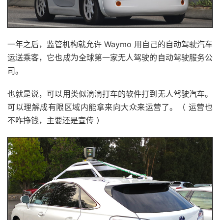
一年之后，监管机构就允许 Waymo 用自己的自动驾驶汽车
运送乘客，它也成为全球第一家无人驾驶的自动驾驶服务公
司。
也就是说，可以用类似滴滴打车的软件打到无人驾驶汽车。
可以理解成有限区域内能拿来向大众来运营了。（ 运营也
不咋挣钱，主要还是宣传 ）