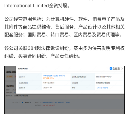
International Limited全资持股。
公司经营范围包括：为计算机硬件、软件、消费电子产品及
其附件等商品提供维修、售后服务、产品设计以及其他相关
配套服务；国际贸易、转口贸易、区内贸易及贸易代理等。
该公司关联384起法律诉讼纠纷，案由多为侵害发明专利权
纠纷、买卖合同纠纷、产品责任纠纷。