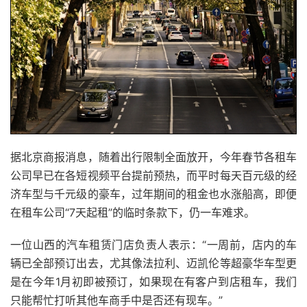
据北京商报消息，随着出行限制全面放开，今年春节各租车
公司早已在各短视频平台提前预热，而平时每天百元级的经
济车型与千元级的豪车，过年期间的租金也水涨船高，即便
在租车公司“7天起租”的临时条款下，仍一车难求。
一位山西的汽车租赁门店负责人表示：“一周前，店内的车
辆已全部预订出去，尤其像法拉利、迈凯伦等超豪华车型更
是在今年1月初即被预订，如果现在有客户到店租车，我们
只能帮忙打听其他车商手中是否还有现车。”