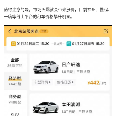
值得注意的是，市场火爆就会带来涨价，目前神州、携程、
一嗨等线上平台的租车价格攀升明显。