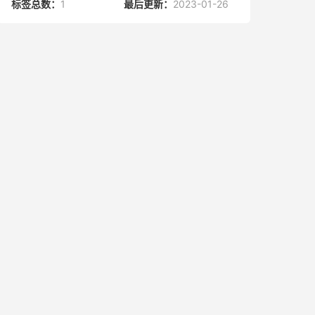
标签总数：
1
最后更新：
2023-01-26