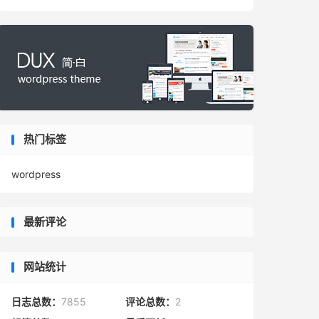
热门标签
wordpress
最新评论
网站统计
日志总数：
7855
评论总数：
2