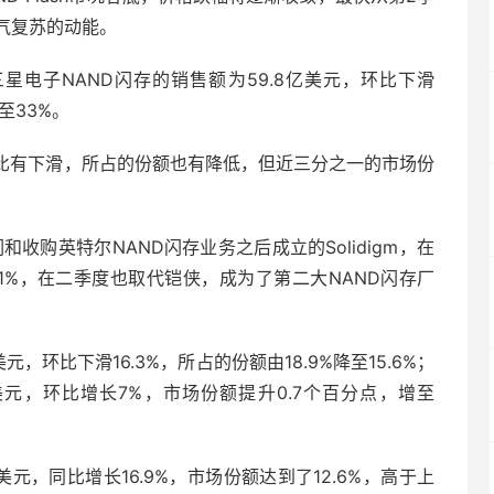
气复苏的动能。
星电子NAND闪存的销售额为59.8亿美元，环比下滑
至33%。
环比有下滑，所占的份额也有降低，但近三分之一的市场份
收购英特尔NAND闪存业务之后成立的Solidigm，在
2.1%，在二季度也取代铠侠，成为了第二大NAND闪存厂
元，环比下滑16.3%，所占的份额由18.9%降至15.6%；
元，环比增长7%，市场份额提升0.7个百分点，增至
美元，同比增长16.9%，市场份额达到了12.6%，高于上