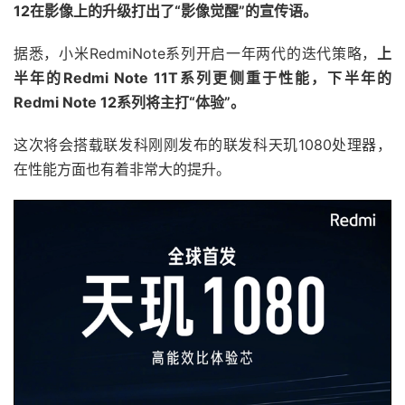
12在影像上的升级打出了“影像觉醒”的宣传语。
据悉，小米RedmiNote系列开启一年两代的迭代策略，
上
半年的Redmi Note 11T系列更侧重于性能，下半年的
Redmi Note 12系列将主打“体验”。
这次将会搭载联发科刚刚发布的联发科天玑1080处理器，
在性能方面也有着非常大的提升。