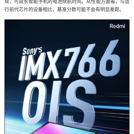
现，可延长智能手机的电池续航时间。从性能方面看，与运
行前代芯片的设备相比，基准分数可能不会有明显差距。