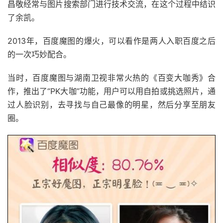
昌敬经常与图片搜索部门进行技术交流，在这个过程中结识
了余凯。
2013年，百度魔图的爆火，可以看作是两人入职百度之后
的一次巧妙配合。
当时，百度魔图与湖南卫视非常火热的《百变大咖秀》合
作，推出了“PK大咖”功能，用户可以用自拍或挑选照片，通
过人脸识别，去寻找与自己最像的明星，然后分享至朋友
圈。