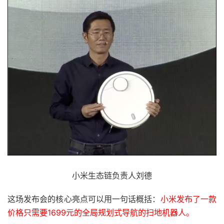
小米生态链负责人刘德
这场发布会的核心亮点可以用一句话概括：
小米发布了一款
价格只需要1699元的全局规划式导航的扫地机器人。