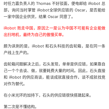
时任力嘉负责人的 Thomas 不好驳面，便电邮给 iRobot 总
部，询问当时掌管 iRobot全球供应链的 Oscar，是否能给
一家中国企业供货，结果 Oscar 同意了。
iRobot 败走中国，原因之一是认为中国不可能有企业能做
出扫地机，最终为自己的傲慢买单。
颇为讽刺的是，iRobot 和石头科技的齿轮箱，是在同一条
产线上生产的。
齿轮箱问题解决之后，石头发现，单单是供应链，如果靠自
己一个个去谈、做，就要耗费大量的时间。因此，石头直接
和 iRobot 的供应商谈，能谈成就直接合作，谈不成就找竞
对作为替代。
在小米光环的加持下，石头的供应链很快搭建起来。
第二次是不懂结构。