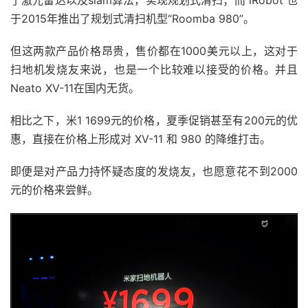
于2015年推出了规划式清扫机型“Roomba 980”。
但这两款产品价格昂贵，售价都在1000美元以上，这对于
扫地机发烧友来说，也是一个比较难以接受的价格。并且
Neato XV-11在国内无货。
相比之下，米1 1699元的价格，夏季促销甚至有200元的优
惠，直接在价格上形成对 XV-11 和 980 的降维打击。
即便是对产品力持怀疑态度的发烧友，也愿意花不到2000
元的价格来尝鲜。