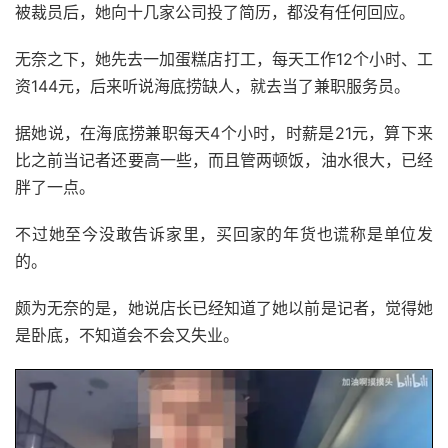
被裁员后，她向十几家公司投了简历，都没有任何回应。
无奈之下，她先去一加蛋糕店打工，每天工作12个小时、工
资144元，后来听说海底捞缺人，就去当了兼职服务员。
据她说，在海底捞兼职每天4个小时，时薪是21元，算下来
比之前当记者还要高一些，而且管两顿饭，油水很大，已经
胖了一点。
不过她至今没敢告诉家里，买回家的年货也谎称是单位发
的。
颇为无奈的是，她说店长已经知道了她以前是记者，觉得她
是卧底，不知道会不会又失业。