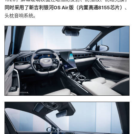
同时采用了新吉利银河OS Air版（内置高通8155芯片）
、
头枕音响系统。