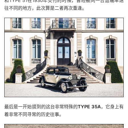
和TYPE 51在1930年交付的时候，曾经被同一台运输车送
往不同的地方，此次算是二者再次重逢。
最后是一开始提到的这台非常特殊的
TYPE 35A
，它身上有
着非常不同寻常的历史往事。