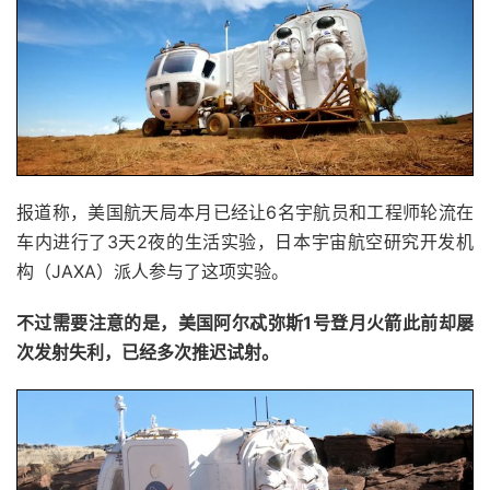
报道称，美国航天局本月已经让6名宇航员和工程师轮流在
车内进行了3天2夜的生活实验，日本宇宙航空研究开发机
构（JAXA）派人参与了这项实验。
不过需要注意的是，美国阿尔忒弥斯1号登月火箭此前却屡
次发射失利，已经多次推迟试射。