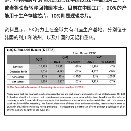
继，
不排除最坏的情况是出售在中国设立的存储芯片工厂，
或者将设备转移回韩国本土。目前在中国工厂，90%的产
能用于生产存储芯片，10%则是逻辑芯片。
资料显示，SK海力士在全球共有四座生产基地，分别位于
韩国的利川和清州，以及中国的无锡和重庆。