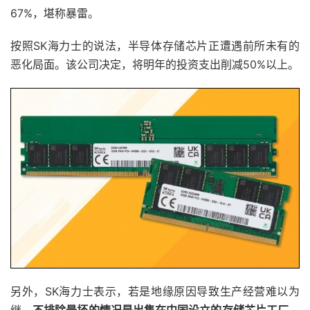
67%，堪称暴雷。
按照SK海力士的说法，半导体存储芯片正遭遇前所未有的
恶化局面。该公司决定，将明年的投资支出削减50%以上。
另外，SK海力士表示，若是地缘原因导致生产经营难以为