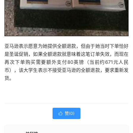
亚马逊表示愿意为她提供全额退款，但由于她当时下单恰好
是圣诞促销，如果全额退款就意味着这笔订单失效，而现在
再次下单购买需要额外支付80英镑（当前约671元人民
币），该大学生表示不接受亚马逊的全额退款，要求重新发
货。
赞(
0
)
