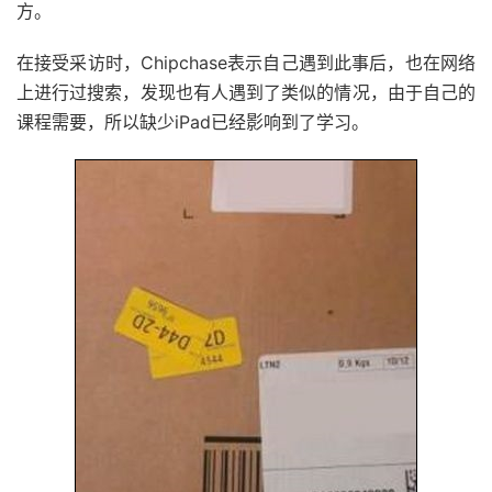
方。
在接受采访时，Chipchase表示自己遇到此事后，也在网络
上进行过搜索，发现也有人遇到了类似的情况，由于自己的
课程需要，所以缺少iPad已经影响到了学习。