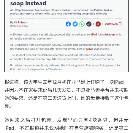
报道称，该大学生去年12月初在亚马逊上订购了一块iPad，
并因为不在家要求延后几天发货，不过亚马逊平台并未按照
她的要求，还是在第二天送货上门，她的母亲接收了这个包
裹。
她回来之后打开包裹，发现里面只有4块香皂，但并无
iPad，不过报道并未说明她时在自营店铺购买，还是第三