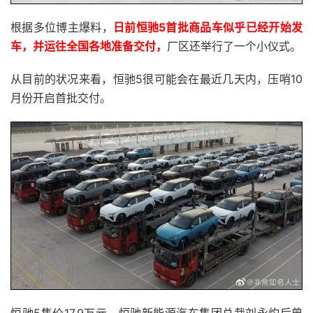
根据多位博主爆料，
日前恒驰5首批商品车似乎已经开始发
车，并运往全国各地准备交付，
厂区还举行了一个小仪式。
从目前的状况来看，恒驰5很可能会在最近几天内，压哨10
月份开启首批交付。