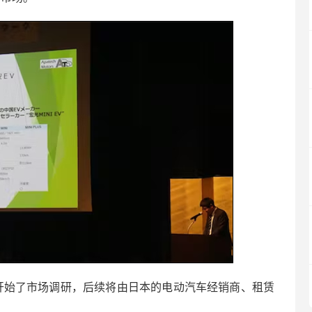
便开始了市场调研，后续将由日本的电动汽车经销商、租赁