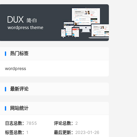
热门标签
wordpress
最新评论
网站统计
日志总数：
7855
评论总数：
2
标签总数：
1
最后更新：
2023-01-26