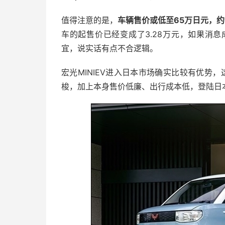
值得注意的是，
车辆售价或低至65万日元，约合
车的起售价已经变成了3.28万元，如果消
宜，说实话有点不合逻辑。
宏光MINIEV进入日本市场确实比较有优势，
梭，加上本身售价低廉、出行成本低，登陆日