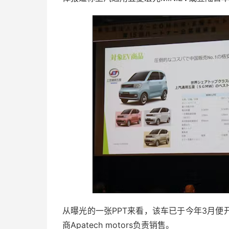
从曝光的一张PPT来看，该车已于今年3月
商Apatech motors负责销售。