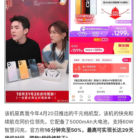
该机是真我今年4月20日推出的千元档机型，该机的快充和
续航在同价位领先，它配备了5000mAh大电池，支持60W
智慧闪充，官方称
16分钟充至50%，最高可实现长达29天