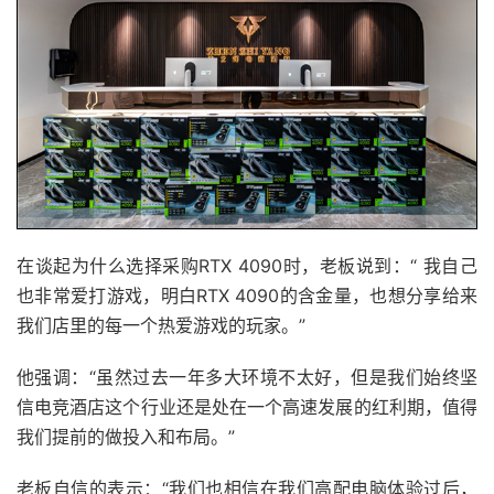
在谈起为什么选择采购RTX 4090时，老板说到：“ 我自己
也非常爱打游戏，明白RTX 4090的含金量，也想分享给来
我们店里的每一个热爱游戏的玩家。”
他强调：“虽然过去一年多大环境不太好，但是我们始终坚
信电竞酒店这个行业还是处在一个高速发展的红利期，值得
我们提前的做投入和布局。”
老板自信的表示：“我们也相信在我们高配电脑体验过后，