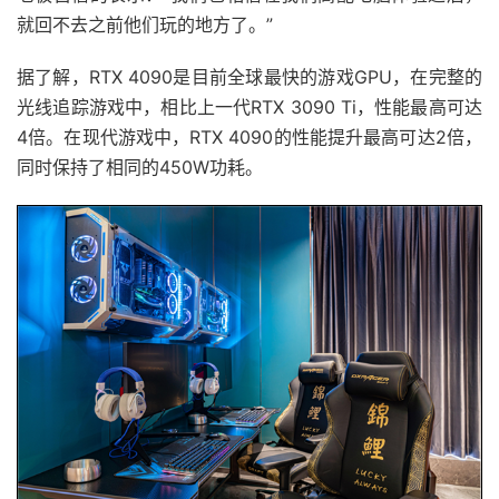
就回不去之前他们玩的地方了。”
据了解，RTX 4090是目前全球最快的游戏GPU，在完整的
光线追踪游戏中，相比上一代RTX 3090 Ti，性能最高可达
4倍。在现代游戏中，RTX 4090的性能提升最高可达2倍，
同时保持了相同的450W功耗。