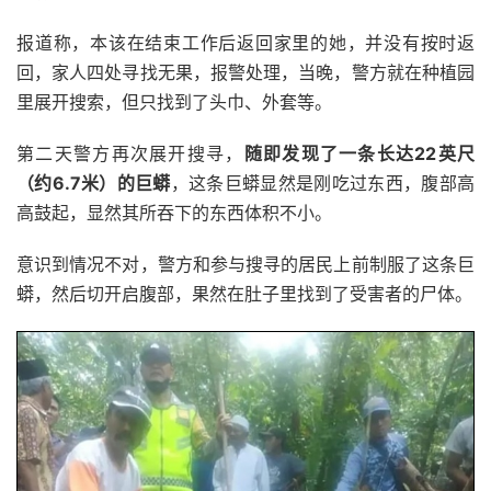
报道称，本该在结束工作后返回家里的她，并没有按时返
回，家人四处寻找无果，报警处理，当晚，警方就在种植园
里展开搜索，但只找到了头巾、外套等。
第二天警方再次展开搜寻，
随即发现了一条长达22英尺
（约6.7米）的巨蟒
，这条巨蟒显然是刚吃过东西，腹部高
高鼓起，显然其所吞下的东西体积不小。
意识到情况不对，警方和参与搜寻的居民上前制服了这条巨
蟒，然后切开启腹部，果然在肚子里找到了受害者的尸体。