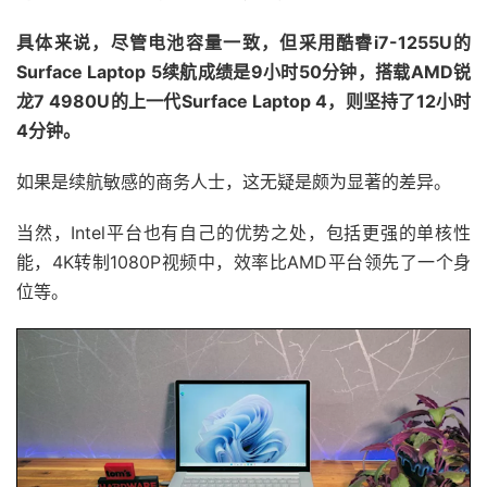
具体来说，尽管电池容量一致，但采用酷睿i7-1255U的
Surface Laptop 5续航成绩是9小时50分钟，搭载AMD锐
龙7 4980U的上一代Surface Laptop 4，则坚持了12小时
4分钟。
如果是续航敏感的商务人士，这无疑是颇为显著的差异。
当然，Intel平台也有自己的优势之处，包括更强的单核性
能，4K转制1080P视频中，效率比AMD平台领先了一个身
位等。