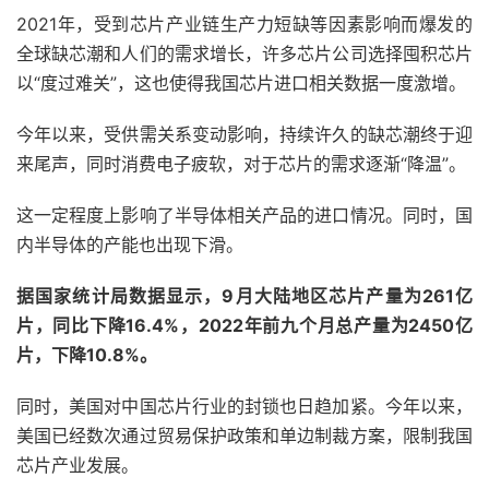
2021年，受到芯片产业链生产力短缺等因素影响而爆发的
全球缺芯潮和人们的需求增长，许多芯片公司选择囤积芯片
以“度过难关”，这也使得我国芯片进口相关数据一度激增。
今年以来，受供需关系变动影响，持续许久的缺芯潮终于迎
来尾声，同时消费电子疲软，对于芯片的需求逐渐“降温”。
这一定程度上影响了半导体相关产品的进口情况。同时，国
内半导体的产能也出现下滑。
据国家统计局数据显示，9月大陆地区芯片产量为261亿
片，同比下降16.4%，2022年前九个月总产量为2450亿
片，下降10.8%。
同时，美国对中国芯片行业的封锁也日趋加紧。今年以来，
美国已经数次通过贸易保护政策和单边制裁方案，限制我国
芯片产业发展。