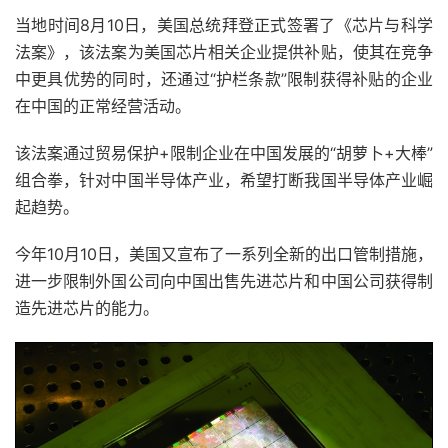
当地时间8月10日，美国总统拜登正式签署了《芯片与科学
法案》，该法案为美国芯片相关企业提供补贴，使其在竞争
中更具优势的同时，还通过“护栏条款”限制获得补贴的企业
在中国的正常经营活动。
该法案通过贸易保护+限制企业在中国发展的“胡萝卜+大棒”
组合拳，针对中国半导体产业，希望打断我国半导体产业崛
起趋势。
今年10月10日，美国又宣布了一系列全新的出口管制措施，
进一步限制外国公司向中国出售先进芯片和中国公司获得制
造先进芯片的能力。