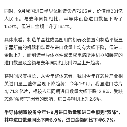
同时，9月我国进口半导体制造设备7265台，价值超201亿
人民币。与去年同期相比，半导体设备进口数量下降了
15.9%，但进口金额上升了16.2%。
具体来看，制造单晶柱或晶圆用的机器及装置和制造平板显
示器所需的机器和装置在进口数量上均有大幅下降，但进口
金额上升，而制造半导体器件或集成电路所用机器和装置的
进口数量及金额与去年同期相比则均呈上升趋势。
将时间尺度拉长，从今年整体来看，我国今年在芯片产业相
关进口量上整体呈现下降趋势：今年1-9月，我国进口芯片
4,171.3 亿片，相较去年同期进口数量大幅下跌12.8%，受缺
芯潮“余波”等因素的影响，进口金额则上升2.6%。
半导体制造设备今年1-9月进口数量和进口金额则“双降”，
其中进口数量同比下降6.9%，进口金额同比下降6.7%。