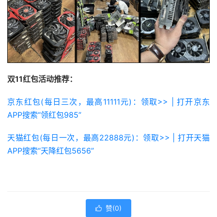
双11红包活动推荐：
京东红包(每日三次，最高11111元)：领取>> | 打开京东
APP搜索“领红包985”
天猫红包(每日一次，最高22888元)：领取>> | 打开天猫
APP搜索“天降红包5656”
赞(
0
)
