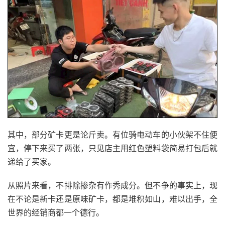
其中，部分矿卡更是论斤卖。有位骑电动车的小伙架不住便
宜，停下来买了两张，只见店主用红色塑料袋简易打包后就
递给了买家。
从照片来看，不排除掺杂有作秀成分。但不争的事实上，现
在不论是新卡还是原味矿卡，都是堆积如山，难以出手，全
世界的经销商都一个德行。